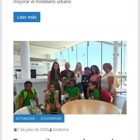
mejorar el mobiliario urbano
Leer más
ACTUALIDAD
SOLIDARIDAD
7 de julio de 2026
Gestiona