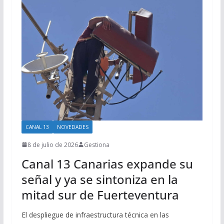
CANAL 13
NOVEDADES
8 de julio de 2026
Gestiona
Canal 13 Canarias expande su
señal y ya se sintoniza en la
mitad sur de Fuerteventura
El despliegue de infraestructura técnica en las