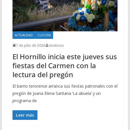
ACTUALIDAD
CULTURA
7 de julio de 2026
Gestiona
El Hornillo inicia este jueves sus
fiestas del Carmen con la
lectura del pregón
El barrio terorense arranca sus fiestas patronales con el
pregón de Juana Elena Santana ‘La abuela’ y un
programa de
Leer más