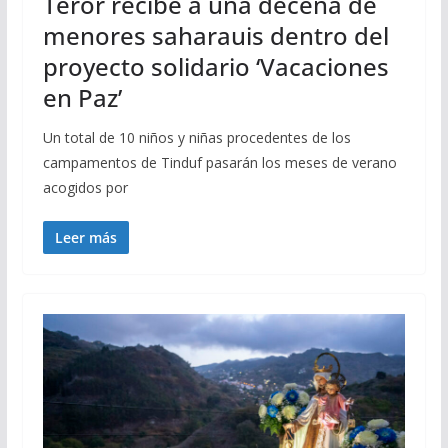
Teror recibe a una decena de
menores saharauis dentro del
proyecto solidario ‘Vacaciones
en Paz’
Un total de 10 niños y niñas procedentes de los
campamentos de Tinduf pasarán los meses de verano
acogidos por
Leer más