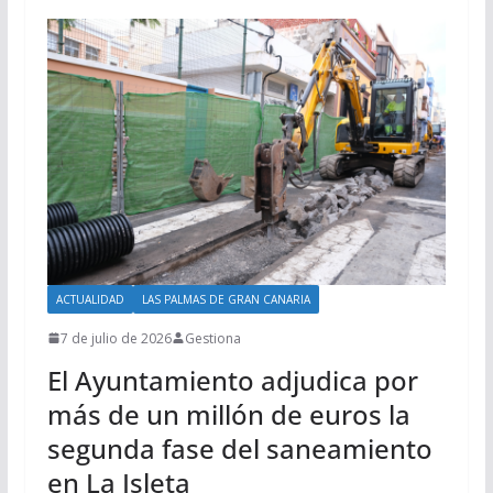
ACTUALIDAD
LAS PALMAS DE GRAN CANARIA
7 de julio de 2026
Gestiona
El Ayuntamiento adjudica por
más de un millón de euros la
segunda fase del saneamiento
en La Isleta