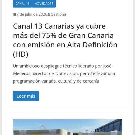
CANAL 13
NOVEDADES
7 de julio de 2026
Gestiona
Canal 13 Canarias ya cubre
más del 75% de Gran Canaria
con emisión en Alta Definición
(HD)
Un ambicioso despliegue técnico liderado por José
Mederos, director de Nortevisión, permite llevar una
programación variada, cultural y de cercanía
Leer más