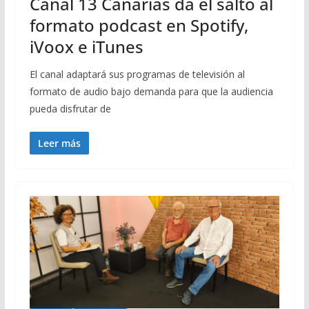
Canal 13 Canarias da el salto al
formato podcast en Spotify,
iVoox e iTunes
El canal adaptará sus programas de televisión al
formato de audio bajo demanda para que la audiencia
pueda disfrutar de
Leer más