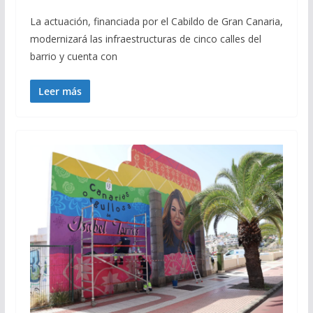
La actuación, financiada por el Cabildo de Gran Canaria,
modernizará las infraestructuras de cinco calles del
barrio y cuenta con
Leer más