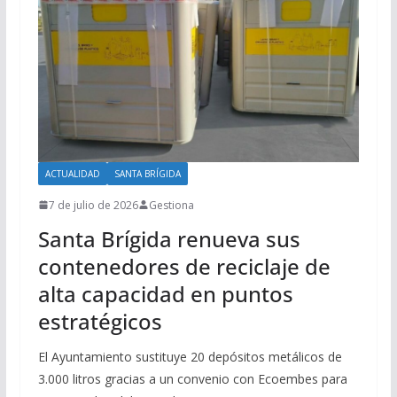
ACTUALIDAD
SANTA BRÍGIDA
7 de julio de 2026
Gestiona
Santa Brígida renueva sus
contenedores de reciclaje de
alta capacidad en puntos
estratégicos
El Ayuntamiento sustituye 20 depósitos metálicos de
3.000 litros gracias a un convenio con Ecoembes para