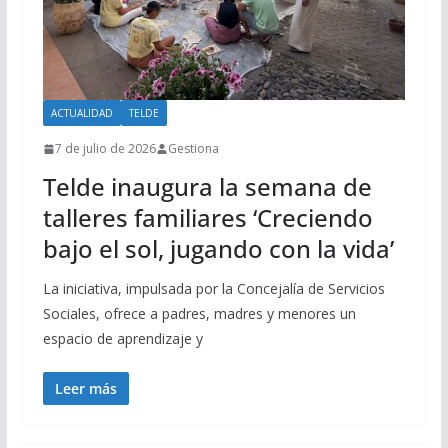
ACTUALIDAD
TELDE
7 de julio de 2026
Gestiona
Telde inaugura la semana de
talleres familiares ‘Creciendo
bajo el sol, jugando con la vida’
La iniciativa, impulsada por la Concejalía de Servicios
Sociales, ofrece a padres, madres y menores un
espacio de aprendizaje y
Leer más